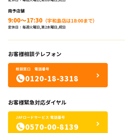
南予店舗
9:00～17:30
（宇和島店は18:00まで）
定休日：毎週火曜日,第2水曜日,祝日
お客様相談テレフォン
相談窓口 電話番号
0120-18-3318
お客様緊急対応ダイヤル
JAFロードサービス 電話番号
0570-00-8139