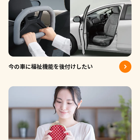
今の車に福祉機能を後付けしたい