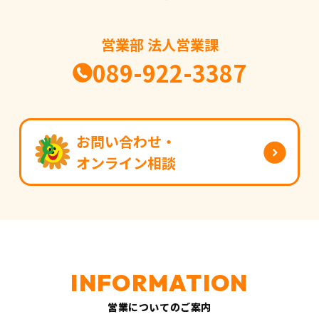
営業部 法人営業課
089-922-3387
お問い合わせ・
オンライン相談
営業についてのご案内