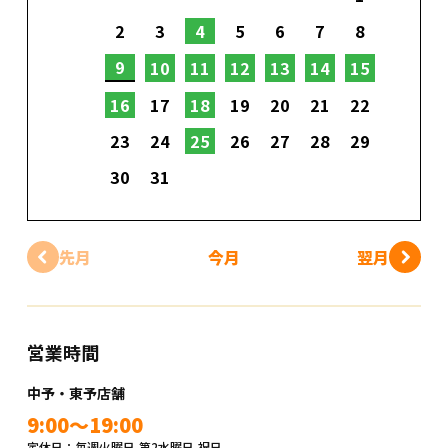
2
3
4
5
6
7
8
9
10
11
12
13
14
15
16
17
18
19
20
21
22
23
24
25
26
27
28
29
30
31
先月
今月
翌月
営業時間
中予・東予店舗
9:00～19:00
定休日：毎週火曜日,第2水曜日,祝日