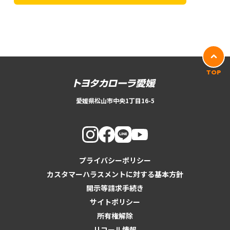
TOP
愛媛県松山市中央1丁目16-5
プライバシーポリシー
カスタマーハラスメントに対する基本方針
開示等請求手続き
サイトポリシー
所有権解除
リコール情報