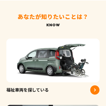
あなたが知りたいことは？
福祉車両を探している