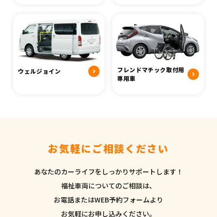
フレンドマチック取付用
ウェルジョイン
専用車
お気軽にご相談ください
あなたのカーライフをしっかりサポートします！
福祉車両についてのご相談は、
お電話またはWEB予約フォームより
お気軽にお申し込みください。