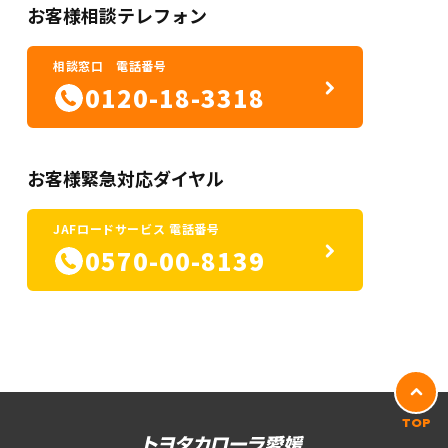
お客様相談テレフォン
相談窓口 電話番号
0120-18-3318
お客様緊急対応ダイヤル
JAFロードサービス 電話番号
0570-00-8139
TOP