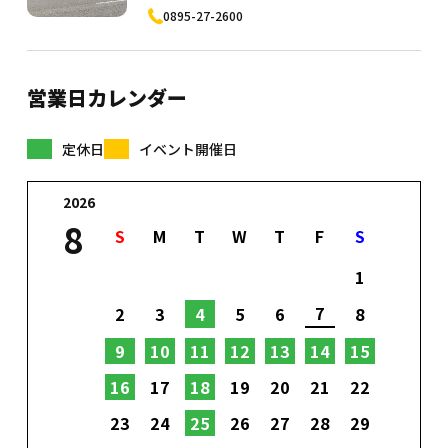
0895-27-2600
営業日カレンダー
定休日
イベント開催日
2026
8
S
M
T
W
T
F
S
1
7
2
3
4
5
6
8
9
10
11
12
13
14
15
16
17
18
19
20
21
22
23
24
25
26
27
28
29