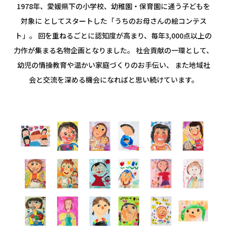
1978年、愛媛県下の小学校、幼稚園・保育園に通う子どもを
対象に としてスタートした「うちのお母さんの絵コンテス
ト」。 回を重ねるごとに認知度が高まり、毎年3,000点以上の
力作が集まる名物企画となりました。 社会貢献の一環として、
幼児の情操教育や温かい家庭づくりのお手伝い、 また地域社
会と交流を深める機会になればと思い続けています。