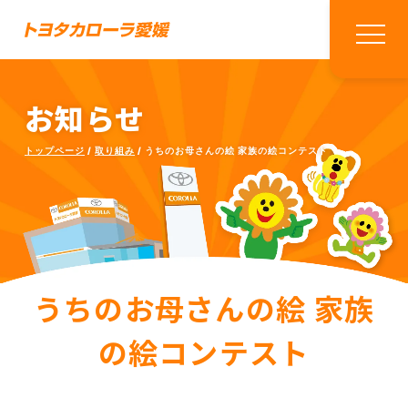
お知らせ
トップページ
取り組み
うちのお母さんの絵 家族の絵コンテスト
うちのお母さんの絵 家族
の絵コンテスト