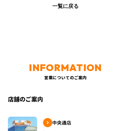
一覧に戻る
営業についてのご案内
店舗のご案内
中央通店