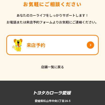
お気軽にご相談ください
あなたのカーライフをしっかりサポートします！
お電話または来店予約フォームよりお気軽にご連絡ください。
来店予約
店鋪一覧に戻る
愛媛県松山市中央1丁目16-5