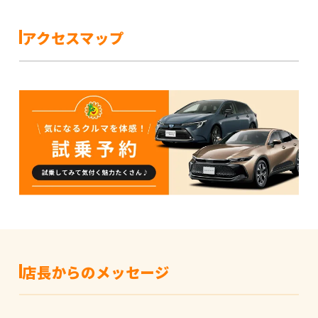
アクセスマップ
店長からのメッセージ