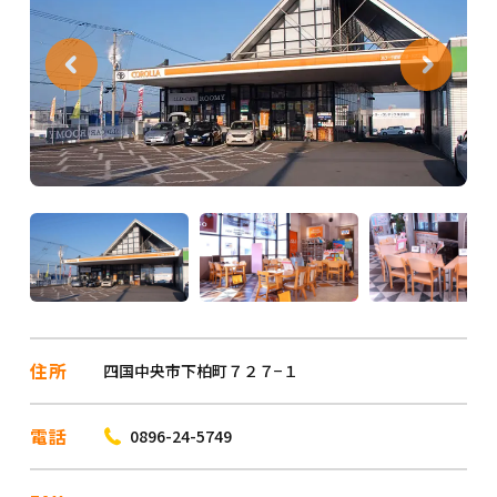
住所
四国中央市下柏町７２７−１
電話
0896-24-5749