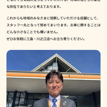
な存在でありたいと考えております。
これからも地域のみなさまに信頼していただける店舗として、
スタッフ一丸となって努めてまいります。お車に関することは
どんな小さなことでも構いません。
ぜひお気軽に三島・川之江店へお立ち寄りください。