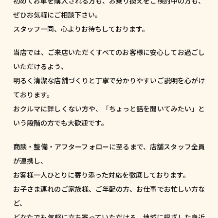
初めてお車を購入される方も、お乗り換えをご検討中の方も、
ぜひお気軽にご相談下さい。
スタッフ一同、心よりお待ちしております。
当店では、ご来店いただくすべてのお客様に安心してお過ごし
いただけるよう、
明るく清潔な店舗づくりと丁寧で分かりやすいご説明を心がけ
ております。
おクルマに詳しくない方や、「ちょっと話を聞いてみたい」と
いう段階の方でも大歓迎です。
商談・整備・アフターフォローに至るまで、店舗スタッフ全員
が連携し、
お客様一人ひとりに寄り添った対応を徹底しております。
お子さま連れのご家族様、ご年配の方、お仕事でお忙しい方な
ど、
どなたでも気軽に立ち寄っていただける、地域に根ざした身近