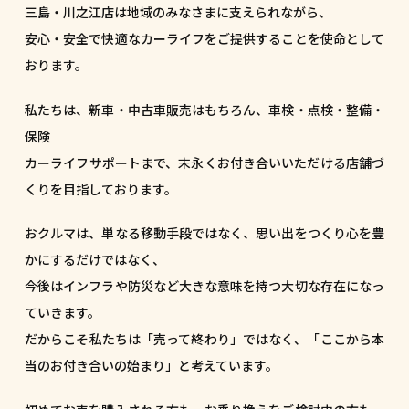
三島・川之江店は地域のみなさまに支えられながら、
安心・安全で快適なカーライフをご提供することを使命として
おります。
私たちは、新車・中古車販売はもちろん、車検・点検・整備・
保険
カーライフサポートまで、末永くお付き合いいただける店舗づ
くりを目指しております。
おクルマは、単なる移動手段ではなく、思い出をつくり心を豊
かにするだけではなく、
今後はインフラや防災など大きな意味を持つ大切な存在になっ
ていきます。
だからこそ私たちは「売って終わり」ではなく、「ここから本
当のお付き合いの始まり」と考えています。