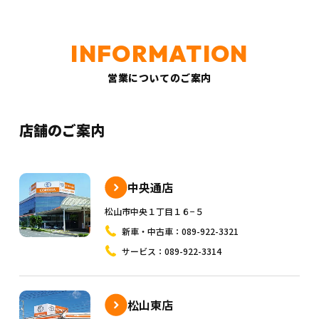
営業についてのご案内
店舗のご案内
中央通店
松山市中央１丁目１６−５
新車・中古車：
089-922-3321
サービス：
089-922-3314
松山東店