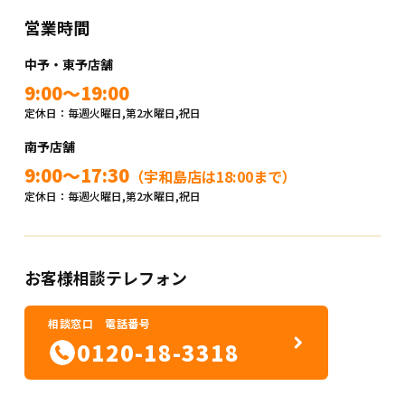
営業時間
中予・東予店舗
9:00～19:00
定休日：毎週火曜日,第2水曜日,祝日
南予店舗
9:00～17:30
（宇和島店は18:00まで）
定休日：毎週火曜日,第2水曜日,祝日
お客様相談テレフォン
相談窓口 電話番号
0120-18-3318