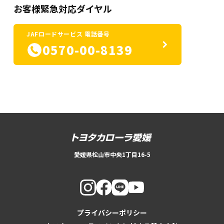
お客様緊急対応ダイヤル
JAFロードサービス 電話番号
0570-00-8139
愛媛県松山市中央1丁目16-5
プライバシーポリシー