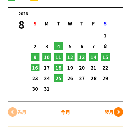
2026
8
S
M
T
W
T
F
S
1
8
2
3
4
5
6
7
9
10
11
12
13
14
15
16
17
18
19
20
21
22
23
24
25
26
27
28
29
30
31
先月
今月
翌月