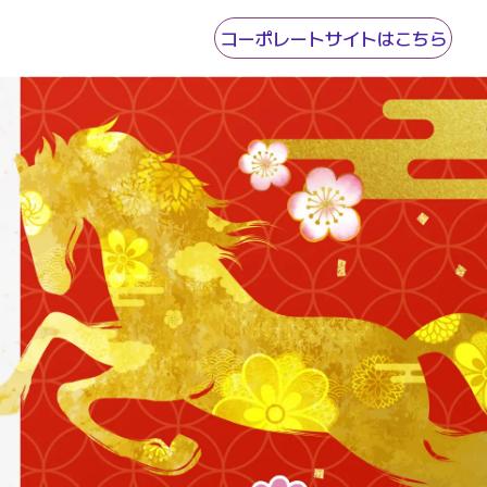
コーポレートサイトはこちら