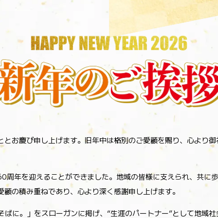
ととお慶び申し上げます。
旧年中は格別のご愛顧を賜り、心より御
60周年を迎えることができました。地域の皆様に支えられ、共に歩
愛顧の積み重ねであり、心より深く感謝申し上げます。