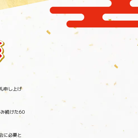
礼申し上げ
み続けた60