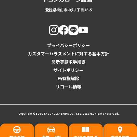
愛媛県松山市中央1丁目16-5
プライバシーポリシー
カスタマーハラスメントに対する基本方針
開示等請求手続き
サイトポリシー
所有権解除
リコール情報
Copyright ©TOYOTA COROLLA EHIME CO., LTD. 2018 ALL Rights Reserved.