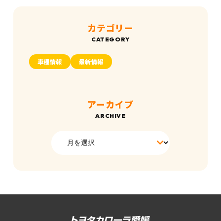
カテゴリー
車種情報
最新情報
アーカイブ