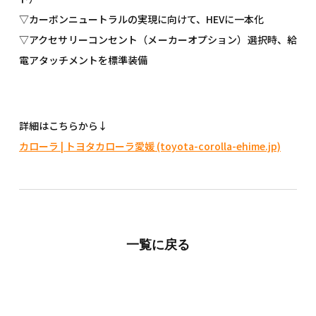
▽カーボンニュートラルの実現に向けて、HEVに一本化
▽アクセサリーコンセント（メーカーオプション）選択時、給
電アタッチメントを標準装備
詳細はこちらから↓
カローラ | トヨタカローラ愛媛 (toyota-corolla-ehime.jp)
一覧に戻る