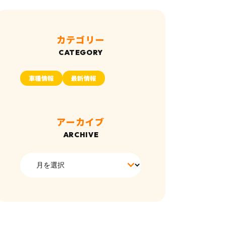
カテゴリー
車種情報
最新情報
アーカイブ