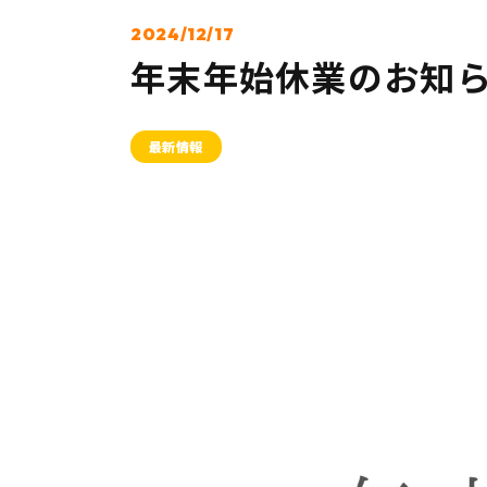
2024/12/17
年末年始休業のお知
最新情報