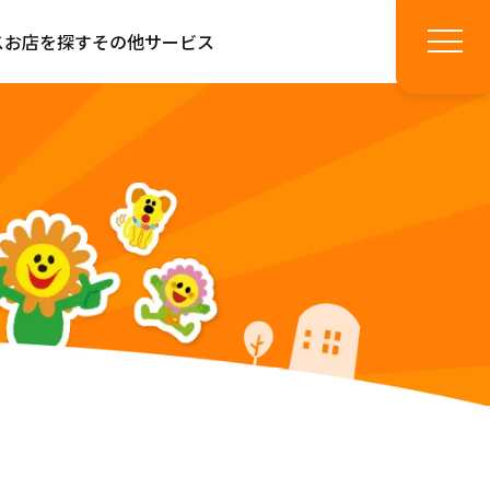
ス
お店を探す
その他サービス