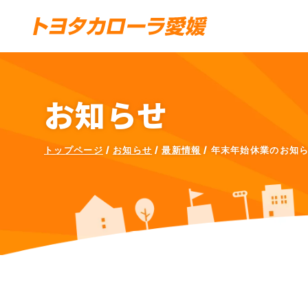
お知らせ
トップページ
お知らせ
最新情報
年末年始休業のお知