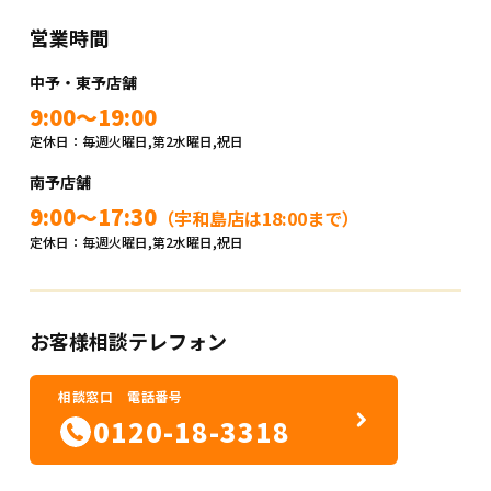
営業時間
中予・東予店舗
9:00～19:00
定休日：毎週火曜日,第2水曜日,祝日
南予店舗
9:00～17:30
（宇和島店は18:00まで）
定休日：毎週火曜日,第2水曜日,祝日
お客様相談テレフォン
相談窓口 電話番号
0120-18-3318