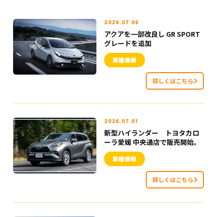
2026.07.06
アクアを一部改良し GR SPORT
グレードを追加
車種情報
詳しくはこちら
2026.07.01
新型ハイランダー トヨタカロ
ーラ愛媛 中央通店で販売開始。
車種情報
詳しくはこちら