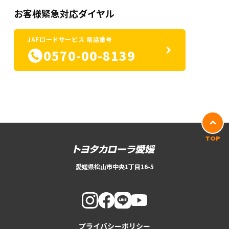
お客様緊急対応ダイヤル
JAFロードサービス 電話番号
0570-00-8139
TOP
愛媛県松山市中央1丁目16-5
プライバシーポリシー