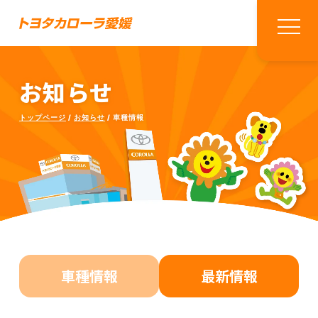
お知らせ
トップページ
お知らせ
車種情報
車種情報
最新情報