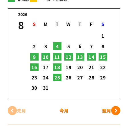
2026
8
S
M
T
W
T
F
S
1
6
2
3
4
5
7
8
9
10
11
12
13
14
15
16
17
18
19
20
21
22
23
24
25
26
27
28
29
30
31
先月
今月
翌月