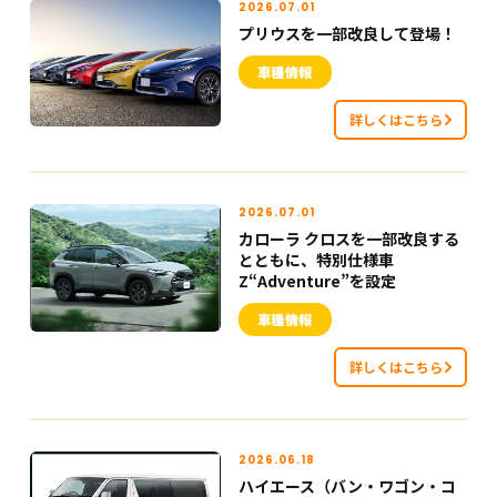
2026.07.01
プリウスを一部改良して登場！
車種情報
詳しくはこちら
2026.07.01
カローラ クロスを一部改良する
とともに、特別仕様車
Z“Adventure”を設定
車種情報
詳しくはこちら
2026.06.18
ハイエース（バン・ワゴン・コ