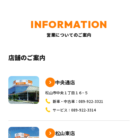
営業についてのご案内
店舗のご案内
中央通店
松山市中央１丁目１６−５
新車・中古車：
089-922-3321
サービス：
089-922-3314
松山東店