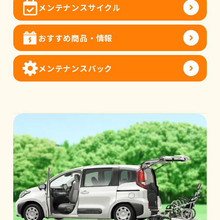
メンテナンスサイクル
おすすめ商品・情報
メンテナンスパック