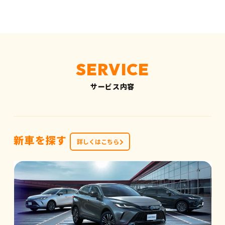
サービス内容
新車を探す
詳しくはこちら