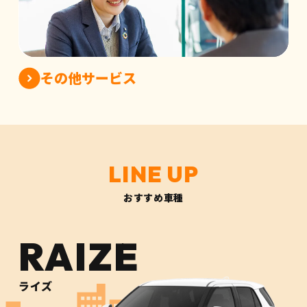
その他サービス
おすすめ車種
RAIZE
ライズ