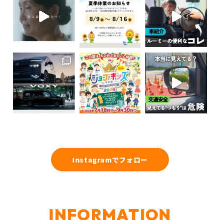
Instagramでフォロー