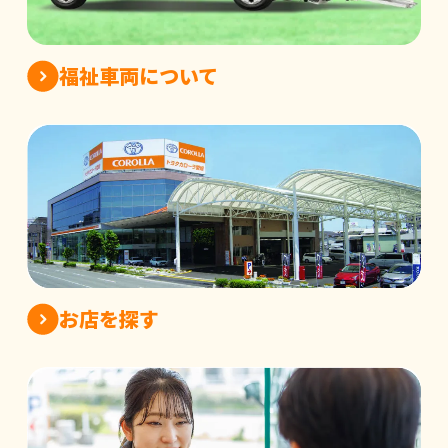
福祉車両について
お店を探す