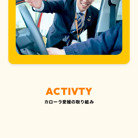
カローラ愛媛の取り組み