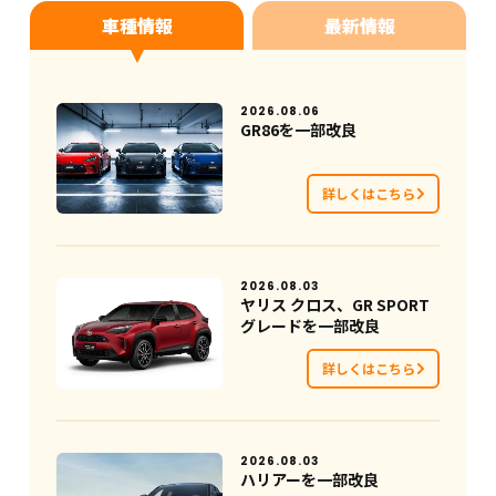
車種情報
最新情報
2026.08.06
GR86を一部改良
詳しくはこちら
2026.08.03
ヤリス クロス、GR SPORT
グレードを一部改良
詳しくはこちら
2026.08.03
ハリアーを一部改良