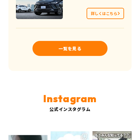
詳しくはこちら
一覧を見る
公式インスタグラム