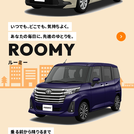
いつでも、どこでも、気持ちよく。
あなたの毎日に、先進のゆとりを。
ROOMY
ルーミー
乗る前から降りるまで