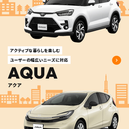
アクティブな暮らしを楽しむ
ユーザーの幅広いニーズに対応
AQUA
アクア