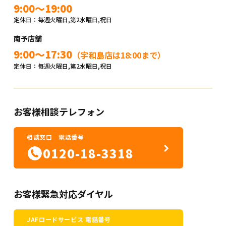
9:00～19:00
定休日：毎週火曜日,第2水曜日,祝日
南予店舗
9:00～17:30
（宇和島店は18:00まで）
定休日：毎週火曜日,第2水曜日,祝日
お客様相談テレフォン
相談窓口 電話番号
0120-18-3318
お客様緊急対応ダイヤル
JAFロードサービス 電話番号