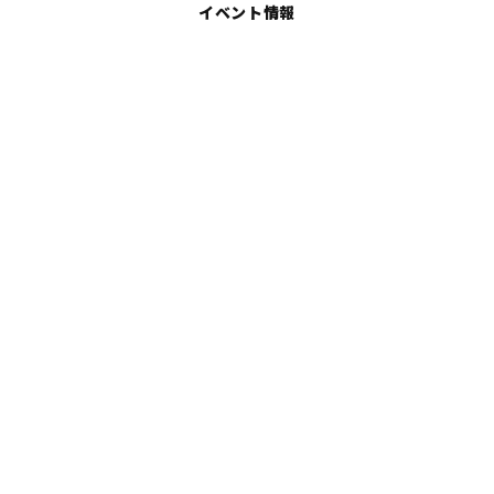
イベント情報