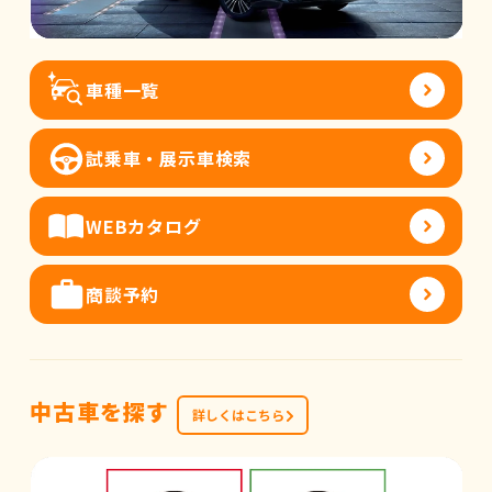
車種一覧
試乗車・展示車検索
WEBカタログ
商談予約
中古車を探す
詳しくはこちら