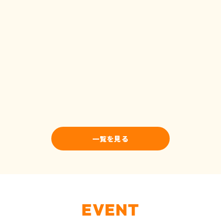
一覧を見る