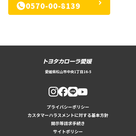
0570-00-8139
愛媛県松山市中央1丁目16-5
プライバシーポリシー
カスタマーハラスメントに対する基本方針
開示等請求手続き
サイトポリシー