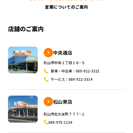
営業についてのご案内
店舗のご案内
中央通店
松山市中央１丁目１６−５
新車・中古車：
089-922-3321
サービス：
089-922-3314
松山東店
松山市北久米町７７７−１
089-975-1134