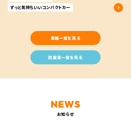
ずっと気持ちいいコンパクトカー
車種一覧を見る
試乗車一覧を見る
お知らせ