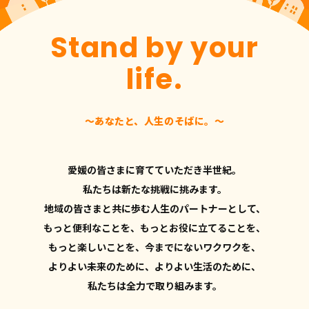
Stand by your
life.
〜あなたと、人生のそばに。〜
愛媛の皆さまに育てていただき半世紀。
私たちは新たな挑戦に挑みます。
地域の皆さまと共に歩む人生のパートナーとして、
もっと便利なことを、もっとお役に立てることを、
もっと楽しいことを、今までにないワクワクを、
よりよい未来のために、よりよい生活のために、
私たちは全力で取り組みます。