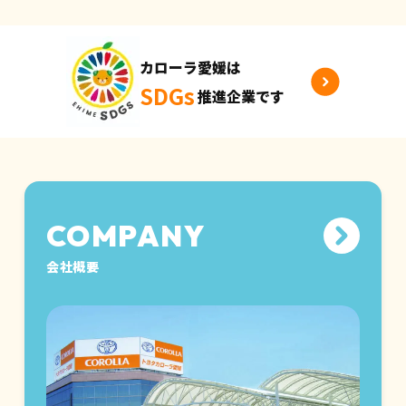
カローラ愛媛は
SDGs
推進企業です
会社概要