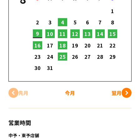
1
2
3
4
5
6
7
8
9
10
11
12
13
14
15
16
17
18
19
20
21
22
23
24
25
26
27
28
29
30
31
先月
今月
翌月
営業時間
中予・東予店舗