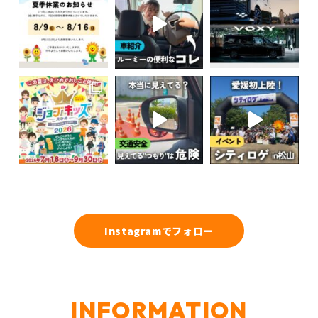
Instagramでフォロー