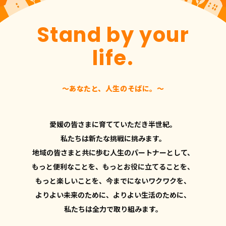
Stand by your
life.
〜あなたと、人生のそばに。〜
愛媛の皆さまに育てていただき半世紀。
私たちは新たな挑戦に挑みます。
地域の皆さまと共に歩む人生のパートナーとして、
もっと便利なことを、もっとお役に立てることを、
もっと楽しいことを、今までにないワクワクを、
よりよい未来のために、よりよい生活のために、
私たちは全力で取り組みます。