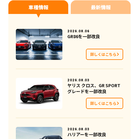
車種情報
最新情報
2026.08.06
GR86を一部改良
詳しくはこちら
2026.08.03
ヤリス クロス、GR SPORT
グレードを一部改良
詳しくはこちら
2026.08.03
ハリアーを一部改良