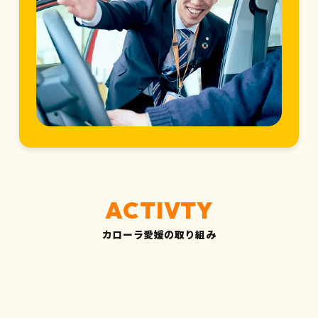
カローラ愛媛の取り組み