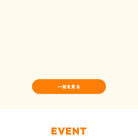
一覧を見る