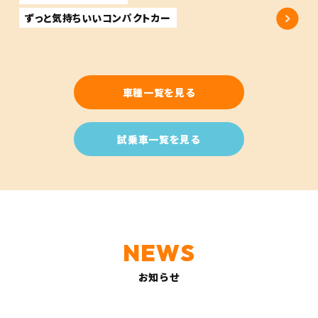
ずっと気持ちいいコンパクトカー
車種一覧を見る
試乗車一覧を見る
お知らせ