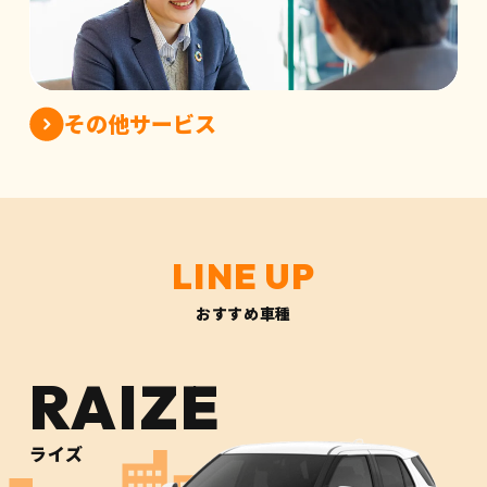
その他サービス
おすすめ車種
RAIZE
ライズ