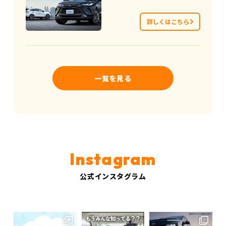
詳しくはこちら
一覧を見る
公式インスタグラム