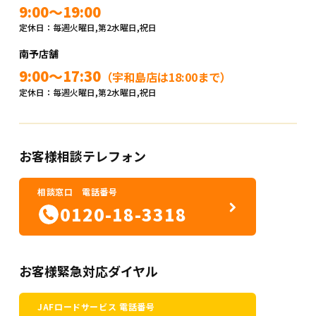
9:00～19:00
定休日：毎週火曜日,第2水曜日,祝日
南予店舗
9:00～17:30
（宇和島店は18:00まで）
定休日：毎週火曜日,第2水曜日,祝日
お客様相談テレフォン
相談窓口 電話番号
0120-18-3318
お客様緊急対応ダイヤル
JAFロードサービス 電話番号