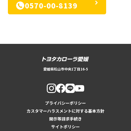
0570-00-8139
愛媛県松山市中央1丁目16-5
プライバシーポリシー
カスタマーハラスメントに対する基本方針
開示等請求手続き
サイトポリシー