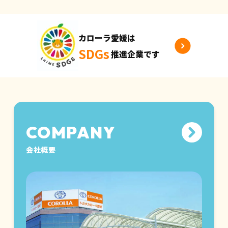
カローラ愛媛は
SDGs
推進企業です
会社概要