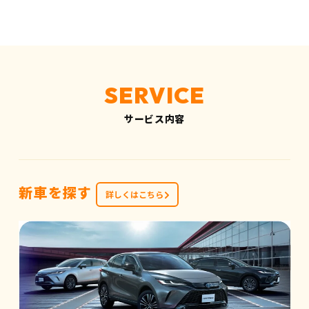
サービス内容
新車を探す
詳しくはこちら