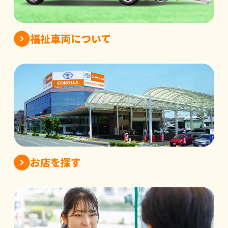
福祉車両について
お店を探す