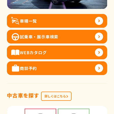
車種一覧
試乗車・展示車検索
WEBカタログ
商談予約
中古車を探す
詳しくはこちら