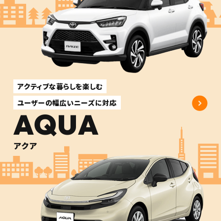
アクティブな暮らしを楽しむ
ユーザーの幅広いニーズに対応
AQUA
アクア