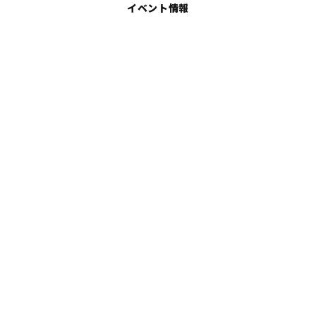
イベント情報