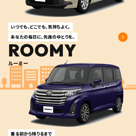
いつでも、どこでも、気持ちよく。
あなたの毎日に、先進のゆとりを。
ROOMY
ルーミー
乗る前から降りるまで