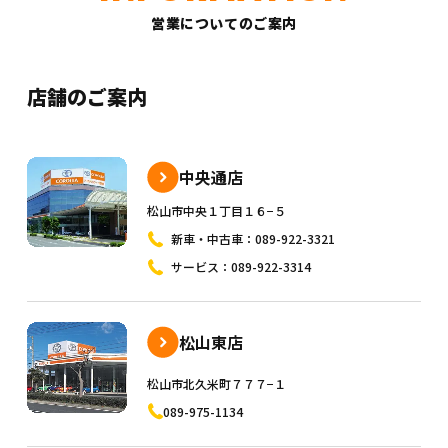
営業についてのご案内
店舗のご案内
中央通店
松山市中央１丁目１６−５
新車・中古車：
089-922-3321
サービス：
089-922-3314
松山東店
松山市北久米町７７７−１
089-975-1134