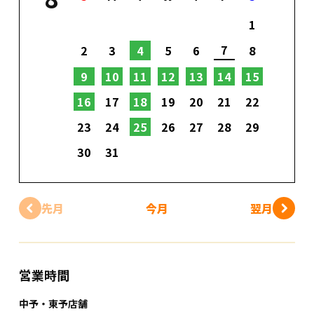
1
7
2
3
4
5
6
8
9
10
11
12
13
14
15
16
17
18
19
20
21
22
23
24
25
26
27
28
29
30
31
先月
今月
翌月
営業時間
中予・東予店舗