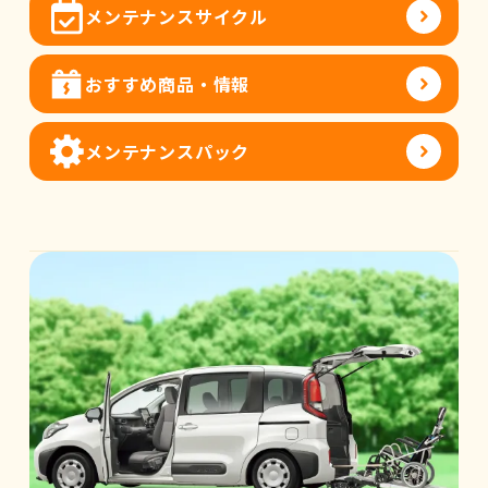
メンテナンスサイクル
おすすめ商品・情報
メンテナンスパック