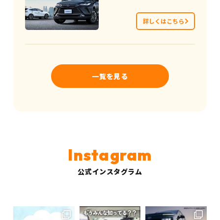
詳しくはこちら
一覧を見る
公式インスタグラム