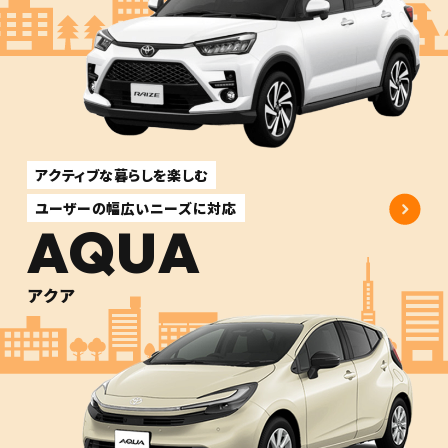
アクティブな暮らしを楽しむ
ユーザーの幅広いニーズに対応
AQUA
アクア