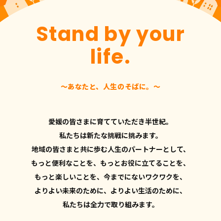
Stand by your
life.
〜あなたと、人生のそばに。〜
愛媛の皆さまに育てていただき半世紀。
私たちは新たな挑戦に挑みます。
地域の皆さまと共に歩む人生のパートナーとして、
もっと便利なことを、もっとお役に立てることを、
もっと楽しいことを、今までにないワクワクを、
よりよい未来のために、よりよい生活のために、
私たちは全力で取り組みます。