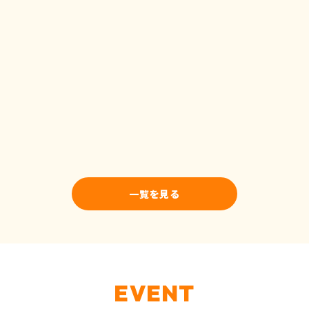
一覧を見る