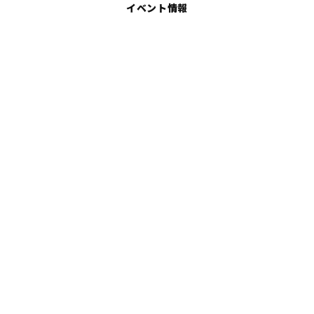
イベント情報