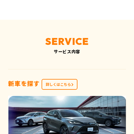
サービス内容
新車を探す
詳しくはこちら