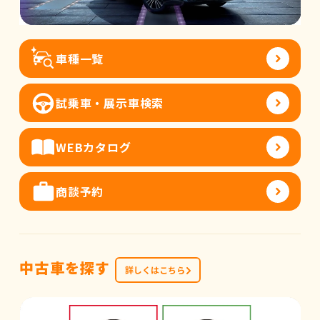
車種一覧
試乗車・展示車検索
WEBカタログ
商談予約
中古車を探す
詳しくはこちら