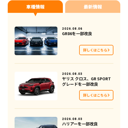
車種情報
最新情報
2026.08.06
GR86を一部改良
詳しくはこちら
2026.08.03
ヤリス クロス、GR SPORT
グレードを一部改良
詳しくはこちら
2026.08.03
ハリアーを一部改良