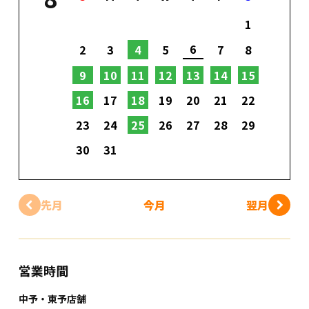
1
6
2
3
4
5
7
8
9
10
11
12
13
14
15
16
17
18
19
20
21
22
23
24
25
26
27
28
29
30
31
先月
今月
翌月
営業時間
中予・東予店舗