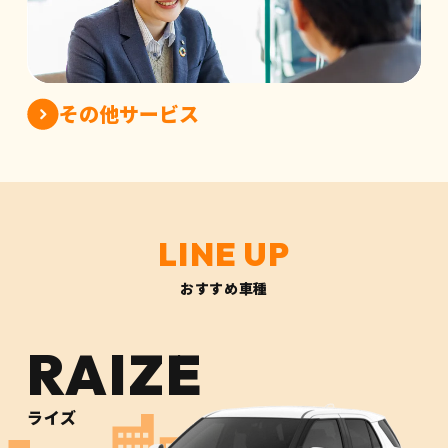
その他サービス
おすすめ車種
RAIZE
ライズ