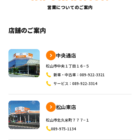
営業についてのご案内
店舗のご案内
中央通店
松山市中央１丁目１６−５
新車・中古車：
089-922-3321
サービス：
089-922-3314
松山東店
松山市北久米町７７７−１
089-975-1134