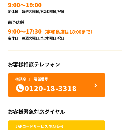
9:00～19:00
定休日：毎週火曜日,第2水曜日,祝日
南予店舗
9:00～17:30
（宇和島店は18:00まで）
定休日：毎週火曜日,第2水曜日,祝日
お客様相談テレフォン
相談窓口 電話番号
0120-18-3318
お客様緊急対応ダイヤル
JAFロードサービス 電話番号