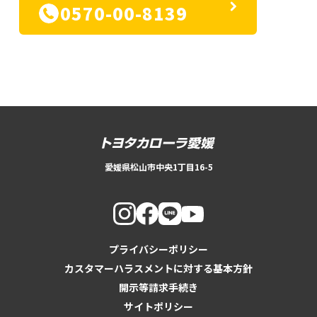
0570-00-8139
愛媛県松山市中央1丁目16-5
プライバシーポリシー
カスタマーハラスメントに対する基本方針
開示等請求手続き
サイトポリシー