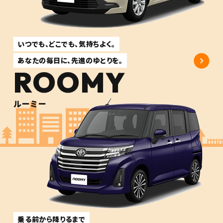
いつでも、どこでも、気持ちよく。
あなたの毎日に、先進のゆとりを。
ROOMY
ルーミー
乗る前から降りるまで