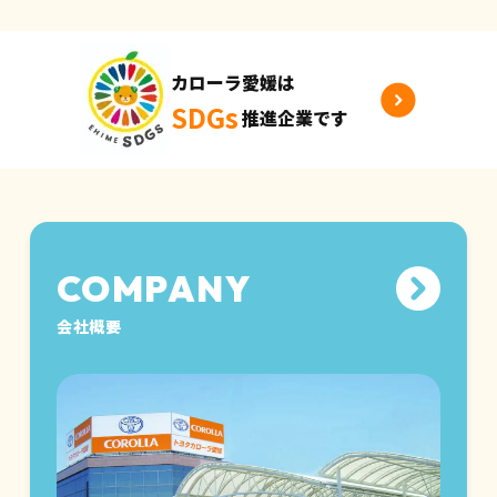
カローラ愛媛は
SDGs
推進企業です
会社概要