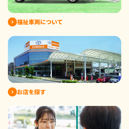
福祉車両について
お店を探す