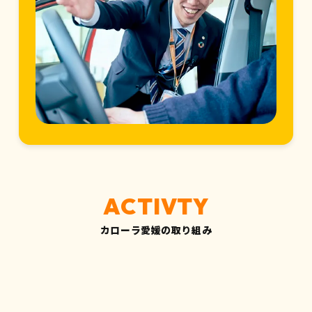
カローラ愛媛の取り組み