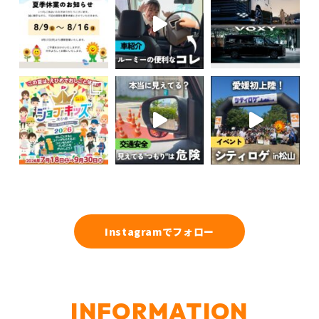
Instagramでフォロー