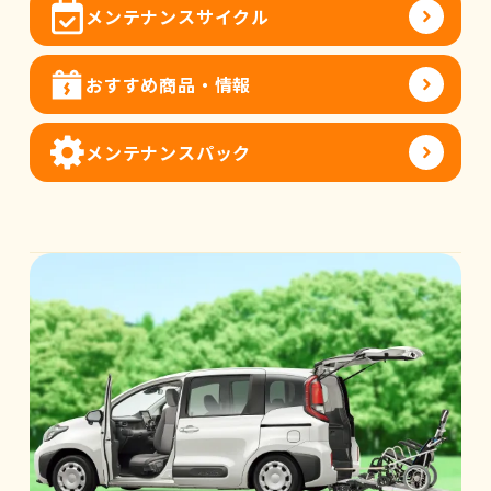
メンテナンスサイクル
おすすめ商品・情報
メンテナンスパック