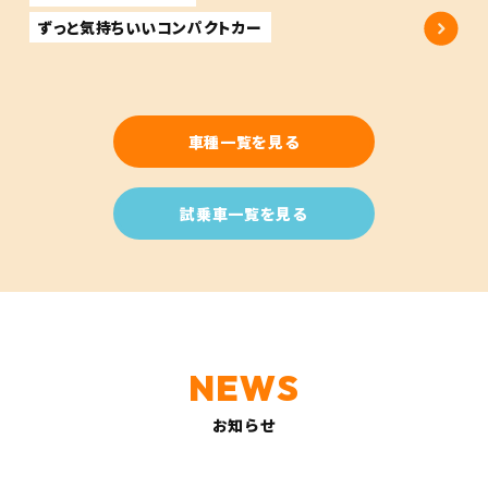
ずっと気持ちいいコンパクトカー
車種一覧を見る
試乗車一覧を見る
お知らせ