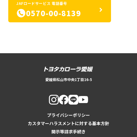
JAFロードサービス 電話番号
0570-00-8139
愛媛県松山市中央1丁目16-5
プライバシーポリシー
カスタマーハラスメントに対する基本方針
開示等請求手続き