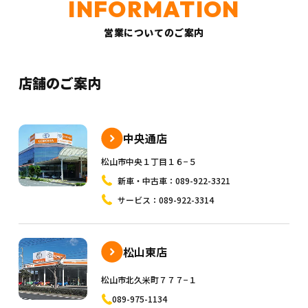
営業についてのご案内
店舗のご案内
中央通店
松山市中央１丁目１６−５
新車・中古車：
089-922-3321
サービス：
089-922-3314
松山東店
松山市北久米町７７７−１
089-975-1134