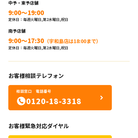
中予・東予店舗
9:00～19:00
定休日：毎週火曜日,第2水曜日,祝日
南予店舗
9:00～17:30
（宇和島店は18:00まで）
定休日：毎週火曜日,第2水曜日,祝日
お客様相談テレフォン
相談窓口 電話番号
0120-18-3318
お客様緊急対応ダイヤル