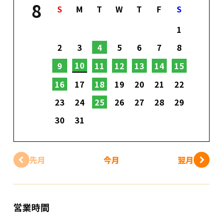
8
S
M
T
W
T
F
S
1
2
3
4
5
6
7
8
10
9
11
12
13
14
15
16
17
18
19
20
21
22
23
24
25
26
27
28
29
30
31
先月
今月
翌月
営業時間